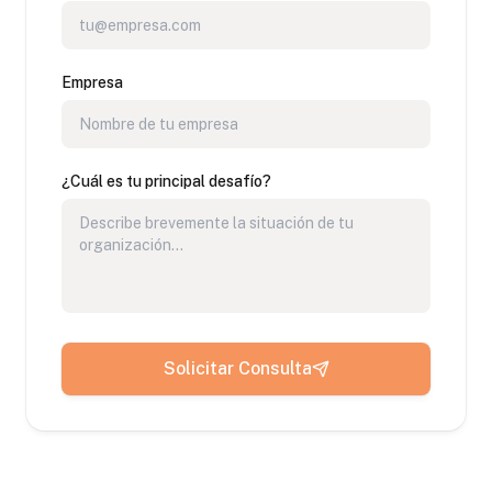
Empresa
¿Cuál es tu principal desafío?
Solicitar Consulta