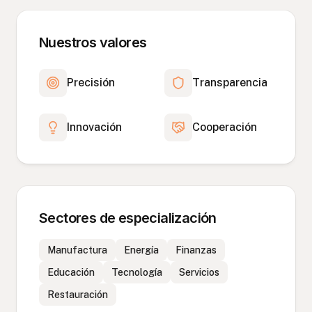
Nuestros valores
Precisión
Transparencia
Innovación
Cooperación
Sectores de especialización
Manufactura
Energía
Finanzas
Educación
Tecnología
Servicios
Restauración