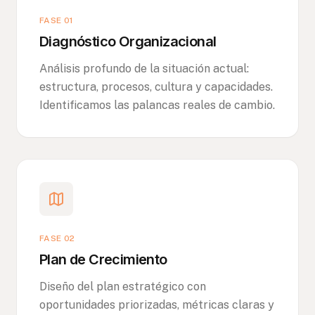
FASE 01
Diagnóstico Organizacional
Análisis profundo de la situación actual:
estructura, procesos, cultura y capacidades.
Identificamos las palancas reales de cambio.
FASE 02
Plan de Crecimiento
Diseño del plan estratégico con
oportunidades priorizadas, métricas claras y