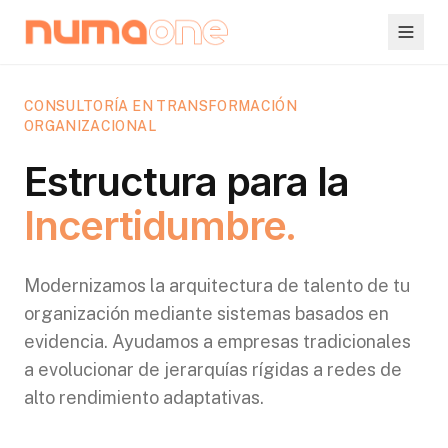
CONSULTORÍA EN TRANSFORMACIÓN
ORGANIZACIONAL
Estructura para la
Incertidumbre.
Modernizamos la arquitectura de talento de tu
organización mediante sistemas basados en
evidencia. Ayudamos a empresas tradicionales
a evolucionar de jerarquías rígidas a redes de
alto rendimiento adaptativas.