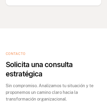
CONTACTO
Solicita una consulta
estratégica
Sin compromiso. Analizamos tu situación y te
proponemos un camino claro hacia la
transformación organizacional.