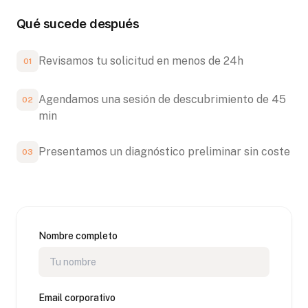
Qué sucede después
Revisamos tu solicitud en menos de 24h
01
Agendamos una sesión de descubrimiento de 45
02
min
Presentamos un diagnóstico preliminar sin coste
03
Nombre completo
Email corporativo