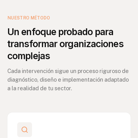
NUESTRO MÉTODO
Un enfoque probado para
transformar organizaciones
complejas
Cada intervención sigue un proceso riguroso de
diagnóstico, diseño e implementación adaptado
a la realidad de tu sector.