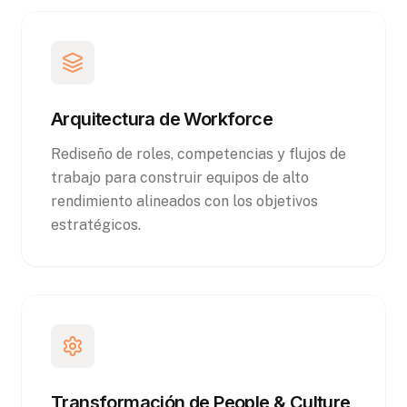
Arquitectura de Workforce
Rediseño de roles, competencias y flujos de
trabajo para construir equipos de alto
rendimiento alineados con los objetivos
estratégicos.
Transformación de People & Culture