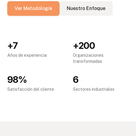
Ver Metodología
Nuestro Enfoque
+7
+200
Años de experiencia
Organizaciones
transformadas
98%
6
Satisfacción del cliente
Sectores industriales