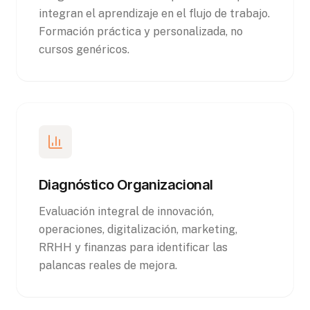
integran el aprendizaje en el flujo de trabajo.
Formación práctica y personalizada, no
cursos genéricos.
Diagnóstico Organizacional
Evaluación integral de innovación,
operaciones, digitalización, marketing,
RRHH y finanzas para identificar las
palancas reales de mejora.