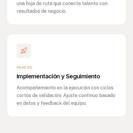
una hoja de ruta que conecta talento con
resultados de negocio.
FASE 03
Implementación y Seguimiento
Acompañamiento en la ejecución con ciclos
cortos de validación. Ajuste continuo basado
en datos y feedback del equipo.