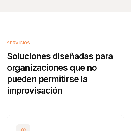
SERVICIOS
Soluciones diseñadas para
organizaciones que no
pueden permitirse la
improvisación