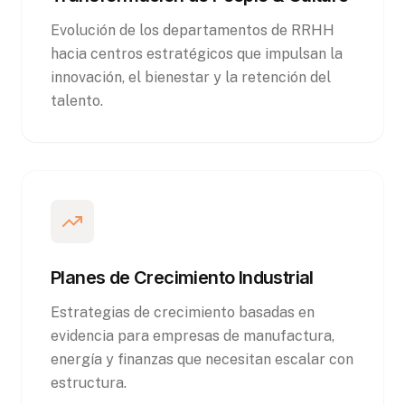
Evolución de los departamentos de RRHH
hacia centros estratégicos que impulsan la
innovación, el bienestar y la retención del
talento.
Planes de Crecimiento Industrial
Estrategias de crecimiento basadas en
evidencia para empresas de manufactura,
energía y finanzas que necesitan escalar con
estructura.