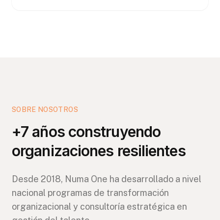
SOBRE NOSOTROS
+7 años construyendo
organizaciones resilientes
Desde 2018, Numa One ha desarrollado a nivel
nacional programas de transformación
organizacional y consultoría estratégica en