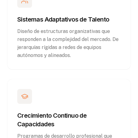
Sistemas Adaptativos de Talento
Diseño de estructuras organizativas que
responden a la complejidad del mercado. De
jerarquías rígidas a redes de equipos
autónomos y alineados.
Crecimiento Continuo de
Capacidades
Programas de desarrollo profesional que