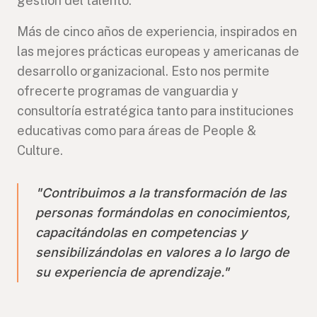
gestión del talento.
Más de cinco años de experiencia, inspirados en
las mejores prácticas europeas y americanas de
desarrollo organizacional. Esto nos permite
ofrecerte programas de vanguardia y
consultoría estratégica tanto para instituciones
educativas como para áreas de People &
Culture.
"Contribuimos a la transformación de las
personas formándolas en conocimientos,
capacitándolas en competencias y
sensibilizándolas en valores a lo largo de
su experiencia de aprendizaje."